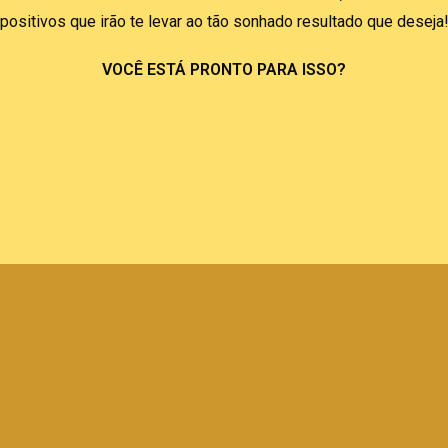
positivos que irão te levar ao tão sonhado resultado que deseja
VOCÊ ESTÁ PRONTO PARA ISSO?