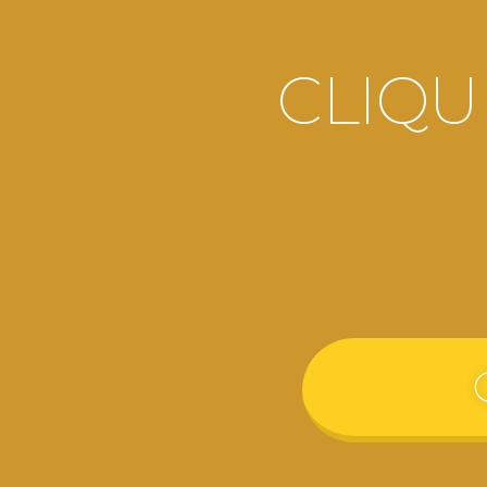
CLIQU