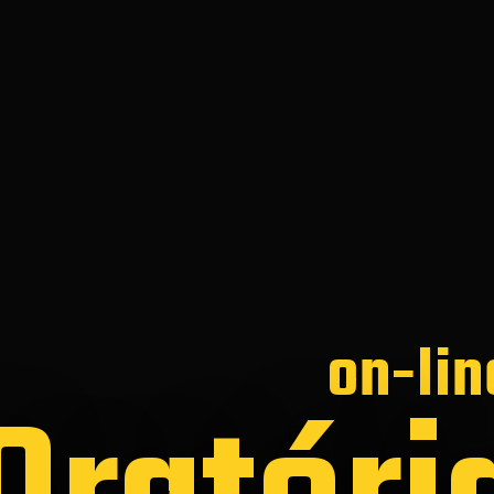
on-lin